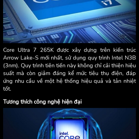
Core Ultra 7 265K được xây dựng trên kiến trúc
Arrow Lake-S mới nhất, sử dụng quy trình Intel N3B
(3nm). Quy trình tiên tiến này không chỉ cải thiện hiệu
suất mà còn giảm đáng kể mức tiêu thụ điện, đáp
ứng nhu cầu về một hệ thống hiệu quả và tản nhiệt
tốt.
Tương thích công nghệ hiện đại