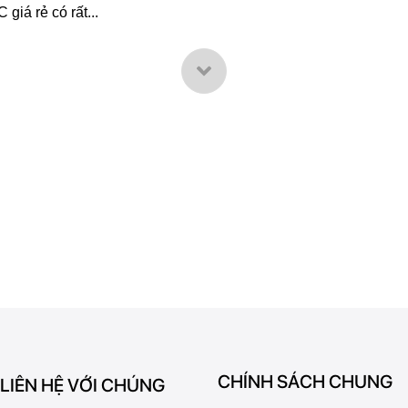
giá rẻ có rất...
CHÍNH SÁCH CHUNG
 LIÊN HỆ VỚI CHÚNG