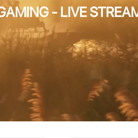
GAMING - LIVE STREA