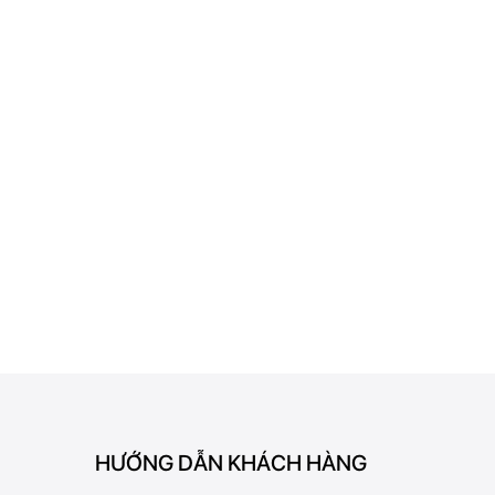
HƯỚNG DẪN KHÁCH HÀNG