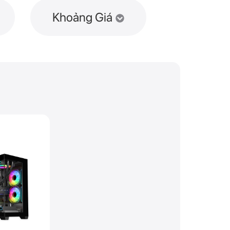
Khoảng Giá