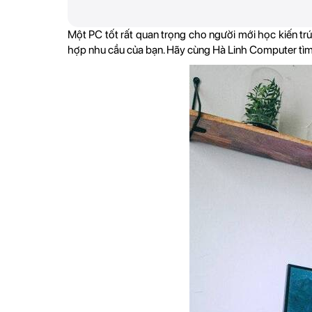
Một PC tốt rất quan trọng cho người mới học kiến trúc
hợp nhu cầu của bạn. Hãy cùng Hà Linh Computer tìm h