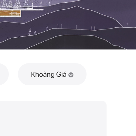
Khoảng Giá