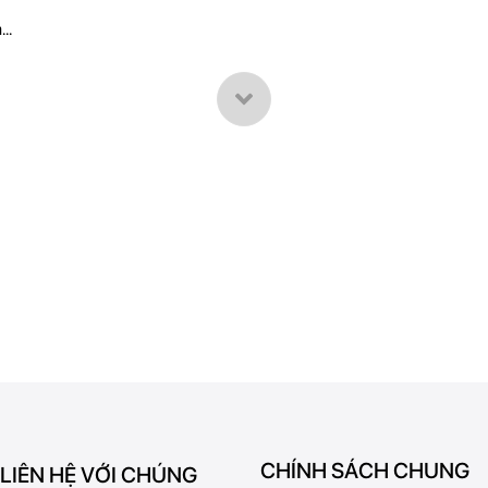
..
CHÍNH SÁCH CHUNG
 LIÊN HỆ VỚI CHÚNG