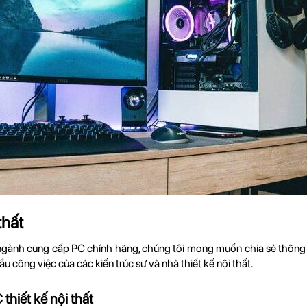
 thất
gành cung cấp PC chính hãng, chúng tôi mong muốn chia sẻ thông tin
u công việc của các kiến trúc sư và nhà thiết kế nội thất.
thiết kế nội thất