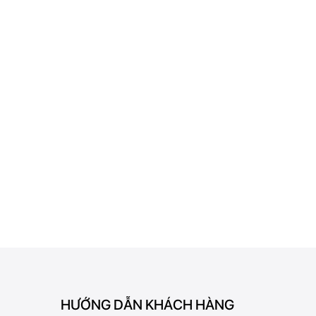
HƯỚNG DẪN KHÁCH HÀNG