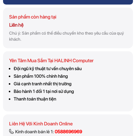
Sản phẩm còn hàng tại
Liên hệ
Chú ý: Sản phẩm có thể điều chuyển kho theo yêu cầu của quý
khách.
Yên Tâm Mua Sắm Tại HALINH Computer
Đội ngũ kỹ thuật tư vấn chuyên sâu
Sản phẩm 100% chính hãng
Giá cạnh tranh nhất thị trường
Bảo hành 1 đổi 1 tại nơi sử dụng
Thanh toán thuận tiện
Liên Hệ Với Kinh Doanh Online
Kinh doanh bán lẻ 1:
0588696969