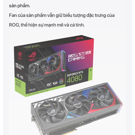
sản phẩm.
Fan của sản phẩm vẫn giữ biểu tượng đặc trưng của
ROG, thể hiện sự mạnh mẽ và cá tính.