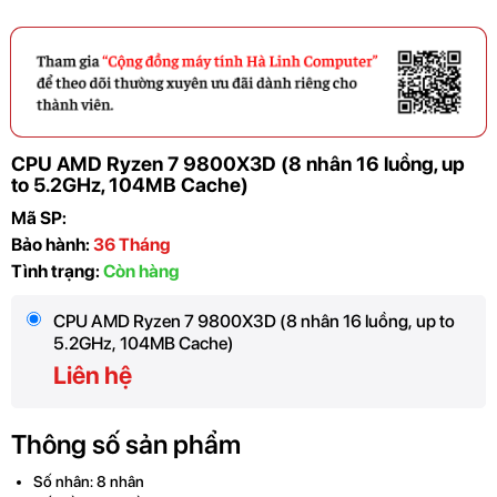
CPU AMD Ryzen 7 9800X3D (8 nhân 16 luồng, up
to 5.2GHz, 104MB Cache)
Mã SP:
Bảo hành:
36 Tháng
Tình trạng:
Còn hàng
CPU AMD Ryzen 7 9800X3D (8 nhân 16 luồng, up to
5.2GHz, 104MB Cache)
Liên hệ
Thông số sản phẩm
Số nhân: 8 nhân