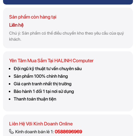
Sản phẩm còn hàng tại
Liên hệ
Chú ý: Sản phẩm có thể điều chuyển kho theo yêu cầu của quý
khách.
Yên Tâm Mua Sắm Tại HALINH Computer
Đội ngũ kỹ thuật tư vấn chuyên sâu
Sản phẩm 100% chính hãng
Giá cạnh tranh nhất thị trường
Bảo hành 1 đổi 1 tại nơi sử dụng
Thanh toán thuận tiện
Liên Hệ Với Kinh Doanh Online
Kinh doanh bán lẻ 1:
0588696969